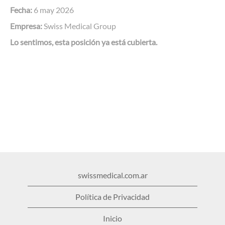
Fecha:
6 may 2026
Empresa:
Swiss Medical Group
Lo sentimos, esta posición ya está cubierta.
swissmedical.com.ar
Política de Privacidad
Inicio