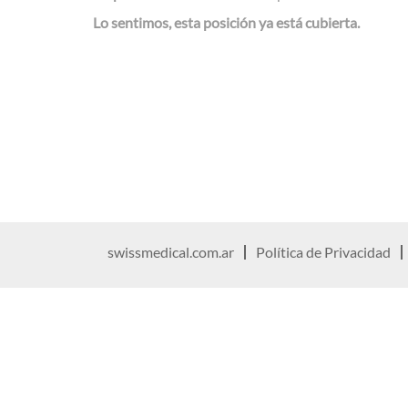
Lo sentimos, esta posición ya está cubierta.
swissmedical.com.ar
Política de Privacidad