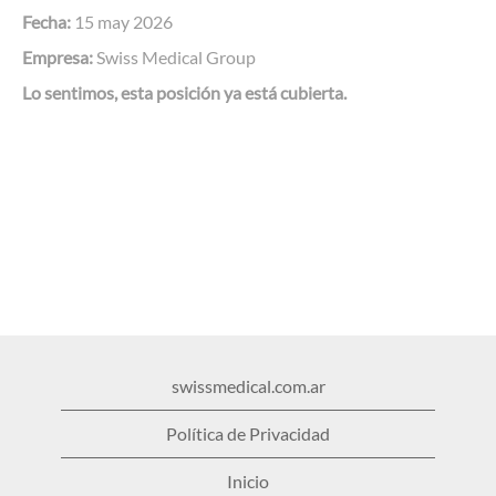
Fecha:
15 may 2026
Empresa:
Swiss Medical Group
Lo sentimos, esta posición ya está cubierta.
swissmedical.com.ar
Política de Privacidad
Inicio