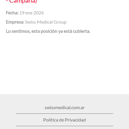
- Campana)
Fecha:
19 ene 2026
Empresa:
Swiss Medical Group
Lo sentimos, esta posición ya está cubierta.
swissmedical.com.ar
Política de Privacidad